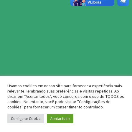
Usamos cookies em nosso site para fornecer a experiência mais
relevante, lembrando suas preferências e visitas repetidas. Ao
clicar em “Aceitar todos”, você concorda com o uso de TODOS os
cookies. No entanto, você pode visitar "Configurações de
cookies" para fornecer um consentimento controlado.
Configurar Cookie
Aceitar tudo