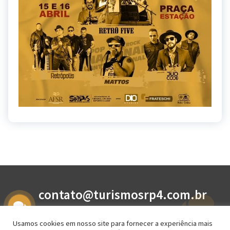
contato@turismosrp4.com.br
(19) 3584-5974
Usamos cookies em nosso site para fornecer a experiência mais